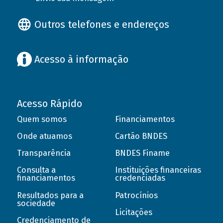
Outros telefones e endereços
Acesso à informação
Acesso Rápido
Quem somos
Financiamentos
Onde atuamos
Cartão BNDES
Transparência
BNDES Finame
Consulta a
Instituições financeiras
financiamentos
credenciadas
Resultados para a
Patrocínios
sociedade
Licitações
Credenciamento de