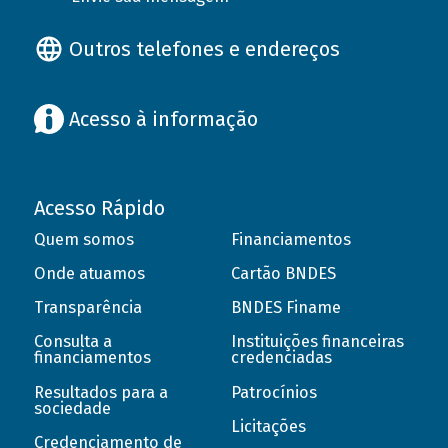
Outros telefones e endereços
Acesso à informação
Acesso Rápido
Quem somos
Financiamentos
Onde atuamos
Cartão BNDES
Transparência
BNDES Finame
Consulta a
Instituições financeiras
financiamentos
credenciadas
Resultados para a
Patrocínios
sociedade
Licitações
Credenciamento de