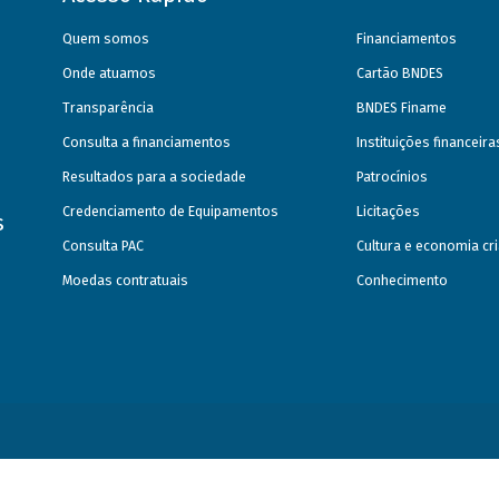
Quem somos
Financiamentos
Onde atuamos
Cartão BNDES
Transparência
BNDES Finame
Consulta a financiamentos
Instituições financeir
Resultados para a sociedade
Patrocínios
Credenciamento de Equipamentos
Licitações
s
Consulta PAC
Cultura e economia cri
Moedas contratuais
Conhecimento