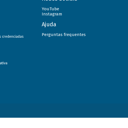
YouTube
Instagram
Ajuda
Perguntas frequentes
as credenciadas
ativa