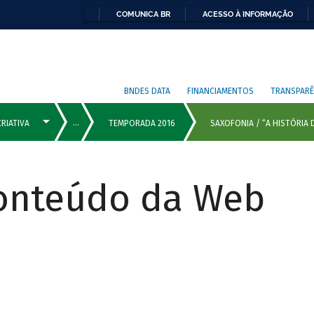
COMUNICA BR
ACESSO À INFORMAÇÃO
BNDES DATA
FINANCIAMENTOS
TRANSPARÊ
Conteúdo da Web