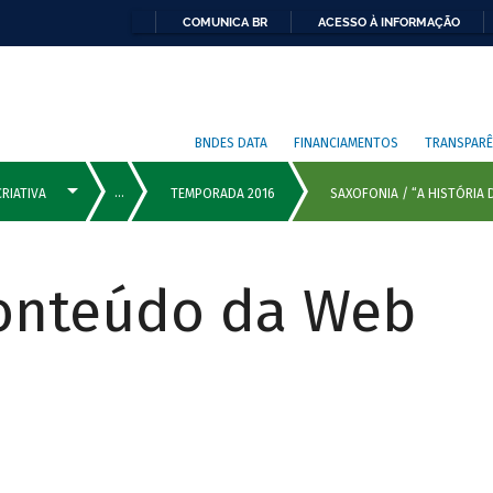
COMUNICA BR
ACESSO À INFORMAÇÃO
BNDES DATA
FINANCIAMENTOS
TRANSPARÊ
Conteúdo da Web