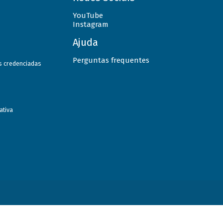
YouTube
Instagram
Ajuda
Perguntas frequentes
as credenciadas
ativa