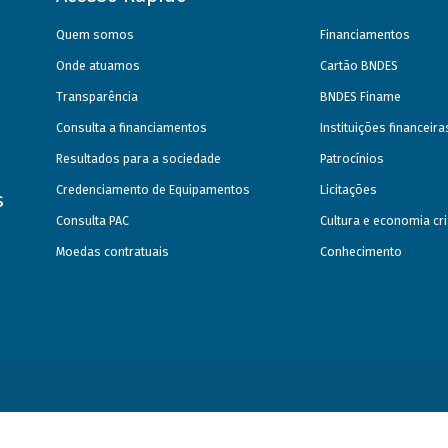
Quem somos
Financiamentos
Onde atuamos
Cartão BNDES
Transparência
BNDES Finame
Consulta a financiamentos
Instituições financeir
Resultados para a sociedade
Patrocínios
Credenciamento de Equipamentos
Licitações
s
Consulta PAC
Cultura e economia cri
Moedas contratuais
Conhecimento