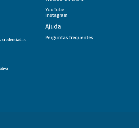
YouTube
Instagram
Ajuda
Perguntas frequentes
as credenciadas
ativa