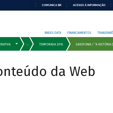
COMUNICA BR
ACESSO À INFORMAÇÃO
BNDES DATA
FINANCIAMENTOS
TRANSPARÊ
Conteúdo da Web