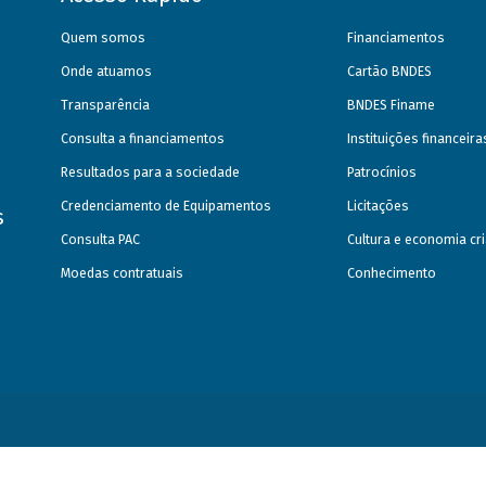
Quem somos
Financiamentos
Onde atuamos
Cartão BNDES
Transparência
BNDES Finame
Consulta a financiamentos
Instituições financeir
Resultados para a sociedade
Patrocínios
Credenciamento de Equipamentos
Licitações
s
Consulta PAC
Cultura e economia cri
Moedas contratuais
Conhecimento