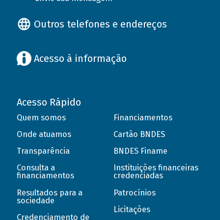
Outros telefones e endereços
Acesso à informação
Acesso Rápido
Quem somos
Financiamentos
Onde atuamos
Cartão BNDES
Transparência
BNDES Finame
Consulta a
Instituições financeiras
financiamentos
credenciadas
Resultados para a
Patrocínios
sociedade
Licitações
Credenciamento de