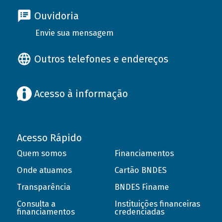
Ouvidoria
Envie sua mensagem
Outros telefones e endereços
Acesso à informação
Acesso Rápido
Quem somos
Financiamentos
Onde atuamos
Cartão BNDES
Transparência
BNDES Finame
Consulta a
Instituições financeiras
financiamentos
credenciadas