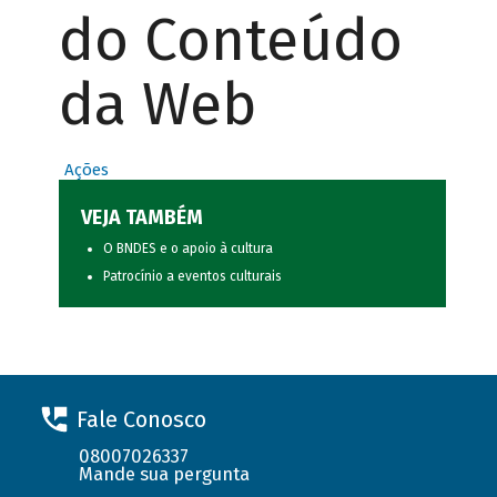
do Conteúdo
da Web
Ações
VEJA TAMBÉM
O BNDES e o apoio à cultura
Patrocínio a eventos culturais
Fale Conosco
08007026337
Mande sua pergunta