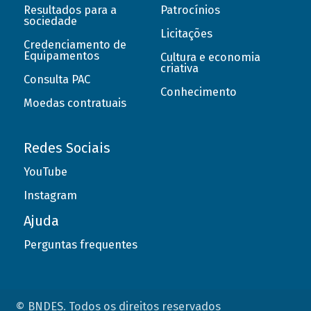
Resultados para a
Patrocínios
sociedade
Licitações
Credenciamento de
Equipamentos
Cultura e economia
criativa
Consulta PAC
Conhecimento
Moedas contratuais
Redes Sociais
YouTube
Instagram
Ajuda
Perguntas frequentes
© BNDES. Todos os direitos reservados