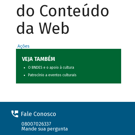
do Conteúdo
da Web
Ações
VEJA TAMBÉM
O BNDES e o apoio à cultura
Patrocínio a eventos culturais
Fale Conosco
08007026337
Mande sua pergunta