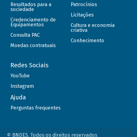
Resultados para a
Patrocínios
sociedade
Licitações
Credenciamento de
Equipamentos
Cultura e economia
criativa
Consulta PAC
Conhecimento
Moedas contratuais
Redes Sociais
YouTube
Instagram
Ajuda
Perguntas frequentes
© BNDES. Todos os direitos reservados