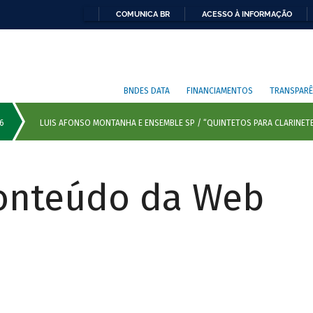
COMUNICA BR
ACESSO À INFORMAÇÃO
BNDES DATA
FINANCIAMENTOS
TRANSPARÊ
Conteúdo da Web