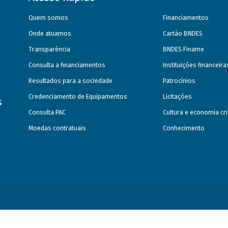
Quem somos
Financiamentos
Onde atuamos
Cartão BNDES
Transparência
BNDES Finame
Consulta a financiamentos
Instituições financeir
Resultados para a sociedade
Patrocínios
Credenciamento de Equipamentos
Licitações
s
Consulta PAC
Cultura e economia cri
Moedas contratuais
Conhecimento