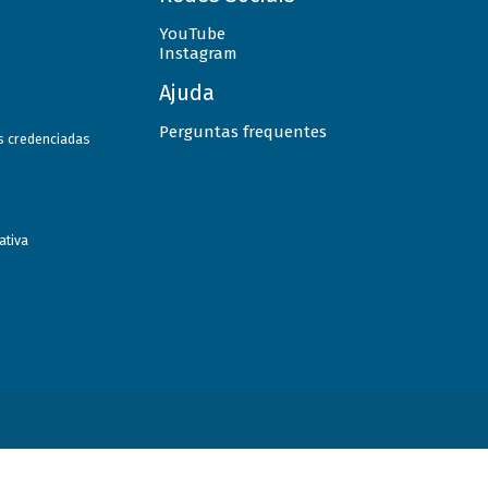
YouTube
Instagram
Ajuda
Perguntas frequentes
as credenciadas
ativa