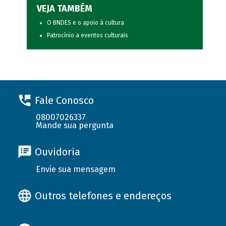
VEJA TAMBÉM
O BNDES e o apoio à cultura
Patrocínio a eventos culturais
Fale Conosco
08007026337
Mande sua pergunta
Ouvidoria
Envie sua mensagem
Outros telefones e endereços