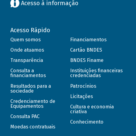
Acesso à informação
Acesso Rápido
Quem somos
Financiamentos
Onde atuamos
Cartão BNDES
Transparência
BNDES Finame
Consulta a
Instituições financeiras
financiamentos
credenciadas
Resultados para a
Patrocínios
sociedade
Licitações
Credenciamento de
Equipamentos
Cultura e economia
criativa
Consulta PAC
Conhecimento
Moedas contratuais