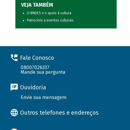
VEJA TAMBÉM
O BNDES e o apoio à cultura
Patrocínio a eventos culturais
Fale Conosco
08007026337
Mande sua pergunta
Ouvidoria
Envie sua mensagem
Outros telefones e endereços