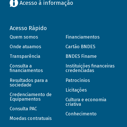
Acesso à informação
Acesso Rápido
Quem somos
Financiamentos
Onde atuamos
Cartão BNDES
Transparência
BNDES Finame
Consulta a
Instituições financeiras
financiamentos
credenciadas
Resultados para a
Patrocínios
sociedade
Licitações
Credenciamento de
Equipamentos
Cultura e economia
criativa
Consulta PAC
Conhecimento
Moedas contratuais