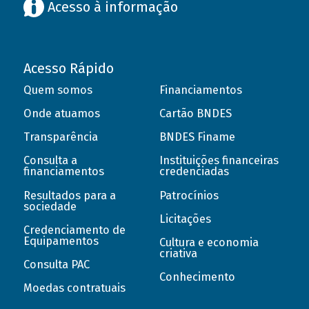
Acesso à informação
Acesso Rápido
Quem somos
Financiamentos
Onde atuamos
Cartão BNDES
Transparência
BNDES Finame
Consulta a
Instituições financeiras
financiamentos
credenciadas
Resultados para a
Patrocínios
sociedade
Licitações
Credenciamento de
Equipamentos
Cultura e economia
criativa
Consulta PAC
Conhecimento
Moedas contratuais