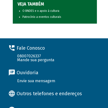
VEJA TAMBÉM
O BNDES e o apoio à cultura
Patrocínio a eventos culturais
Fale Conosco
08007026337
Mande sua pergunta
Ouvidoria
Envie sua mensagem
Outros telefones e endereços