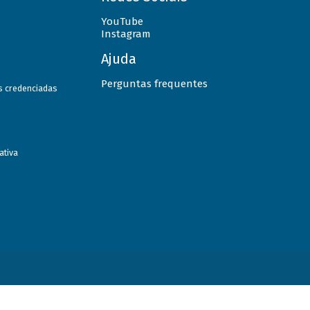
YouTube
Instagram
Ajuda
Perguntas frequentes
as credenciadas
ativa