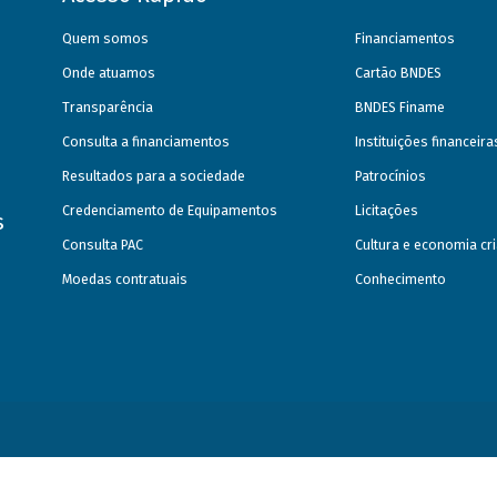
Quem somos
Financiamentos
Onde atuamos
Cartão BNDES
Transparência
BNDES Finame
Consulta a financiamentos
Instituições financeir
Resultados para a sociedade
Patrocínios
Credenciamento de Equipamentos
Licitações
s
Consulta PAC
Cultura e economia cri
Moedas contratuais
Conhecimento