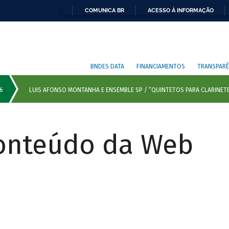
COMUNICA BR
ACESSO À INFORMAÇÃO
BNDES DATA
FINANCIAMENTOS
TRANSPARÊ
Conteúdo da Web