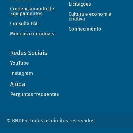
Licitações
Credenciamento de
Equipamentos
Cultura e economia
criativa
Consulta PAC
Conhecimento
Moedas contratuais
Redes Sociais
YouTube
Instagram
Ajuda
Perguntas frequentes
© BNDES. Todos os direitos reservados