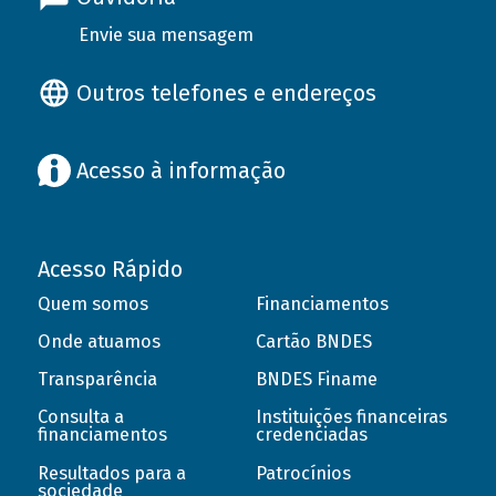
Envie sua mensagem
Outros telefones e endereços
Acesso à informação
Acesso Rápido
Quem somos
Financiamentos
Onde atuamos
Cartão BNDES
Transparência
BNDES Finame
Consulta a
Instituições financeiras
financiamentos
credenciadas
Resultados para a
Patrocínios
sociedade