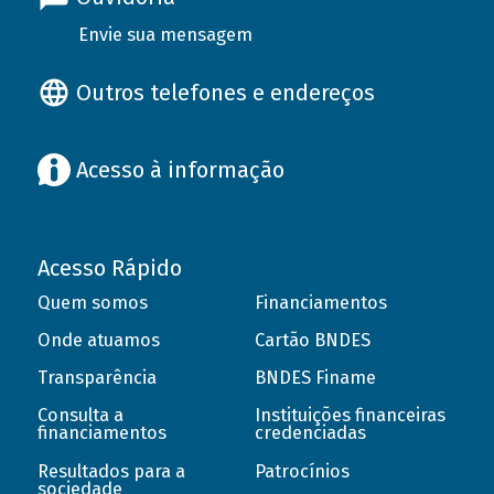
Envie sua mensagem
Outros telefones e endereços
Acesso à informação
Acesso Rápido
Quem somos
Financiamentos
Onde atuamos
Cartão BNDES
Transparência
BNDES Finame
Consulta a
Instituições financeiras
financiamentos
credenciadas
Resultados para a
Patrocínios
sociedade