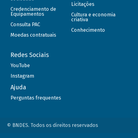
Licitações
Credenciamento de
Equipamentos
Cultura e economia
criativa
Consulta PAC
Conhecimento
Moedas contratuais
Redes Sociais
YouTube
Instagram
Ajuda
Perguntas frequentes
© BNDES. Todos os direitos reservados