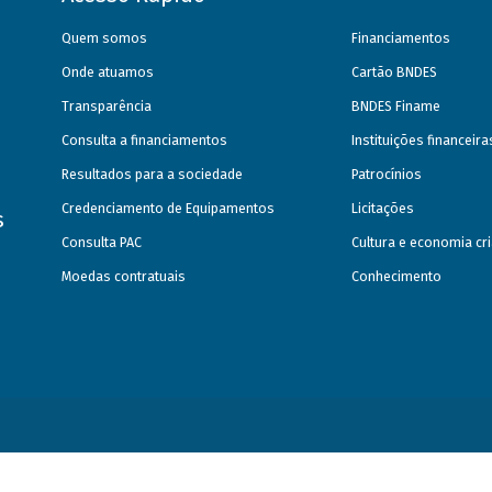
Quem somos
Financiamentos
Onde atuamos
Cartão BNDES
Transparência
BNDES Finame
Consulta a financiamentos
Instituições financeir
Resultados para a sociedade
Patrocínios
Credenciamento de Equipamentos
Licitações
s
Consulta PAC
Cultura e economia cri
Moedas contratuais
Conhecimento