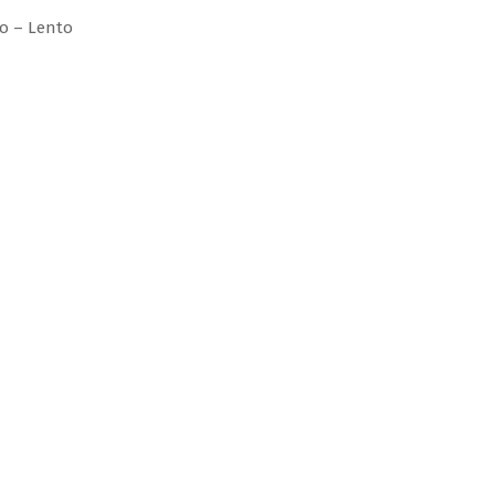
 – Lento