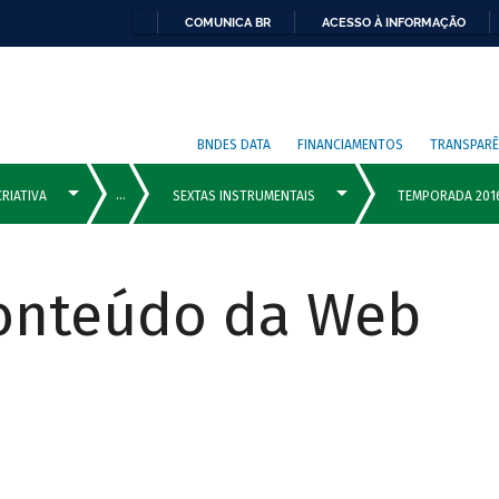
COMUNICA BR
ACESSO À INFORMAÇÃO
BNDES DATA
FINANCIAMENTOS
TRANSPARÊ
Conteúdo da Web