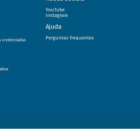
YouTube
Instagram
Ajuda
Perguntas frequentes
as credenciadas
ativa