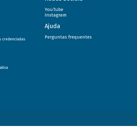
YouTube
Instagram
Ajuda
Perguntas frequentes
as credenciadas
ativa