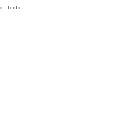
 – Lento