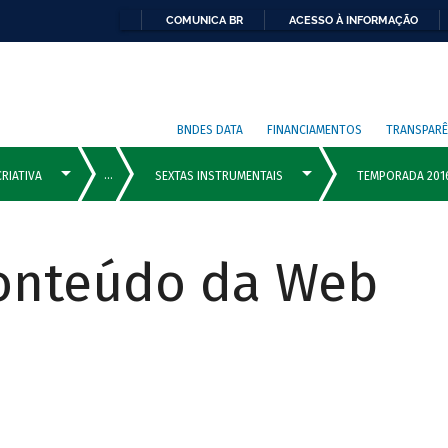
COMUNICA BR
ACESSO À INFORMAÇÃO
BNDES DATA
FINANCIAMENTOS
TRANSPARÊ
Conteúdo da Web