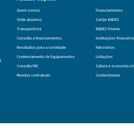
Quem somos
Financiamentos
Onde atuamos
Cartão BNDES
Transparência
BNDES Finame
Consulta a financiamentos
Instituições financeir
Resultados para a sociedade
Patrocínios
Credenciamento de Equipamentos
Licitações
s
Consulta PAC
Cultura e economia cri
Moedas contratuais
Conhecimento