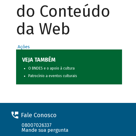
do Conteúdo
da Web
Ações
VEJA TAMBÉM
O BNDES e o apoio à cultura
Patrocínio a eventos culturais
Fale Conosco
08007026337
Mande sua pergunta