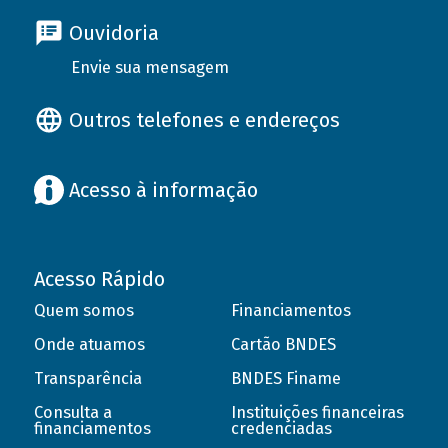
Ouvidoria
Envie sua mensagem
Outros telefones e endereços
Acesso à informação
Acesso Rápido
Quem somos
Financiamentos
Onde atuamos
Cartão BNDES
Transparência
BNDES Finame
Consulta a
Instituições financeiras
financiamentos
credenciadas