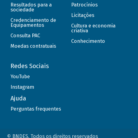
Resultados para a
Patrocínios
sociedade
Licitações
Credenciamento de
Equipamentos
Cultura e economia
criativa
Consulta PAC
Conhecimento
Moedas contratuais
Redes Sociais
YouTube
Instagram
Ajuda
Perguntas frequentes
© BNDES. Todos os direitos reservados