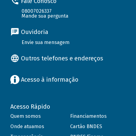
Fale Conosco
08007026337
Mande sua pergunta
Ouvidoria
Envie sua mensagem
Outros telefones e endereços
Acesso à informação
Acesso Rápido
Quem somos
Financiamentos
Onde atuamos
Cartão BNDES