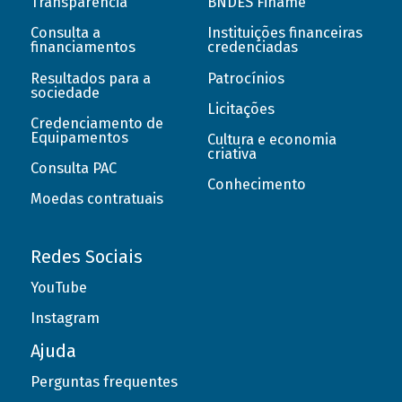
Transparência
BNDES Finame
Consulta a
Instituições financeiras
financiamentos
credenciadas
Resultados para a
Patrocínios
sociedade
Licitações
Credenciamento de
Equipamentos
Cultura e economia
criativa
Consulta PAC
Conhecimento
Moedas contratuais
Redes Sociais
YouTube
Instagram
Ajuda
Perguntas frequentes