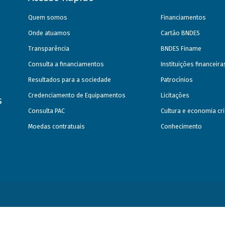
Quem somos
Financiamentos
Onde atuamos
Cartão BNDES
Transparência
BNDES Finame
Consulta a financiamentos
Instituições financeir
Resultados para a sociedade
Patrocínios
Credenciamento de Equipamentos
Licitações
s
Consulta PAC
Cultura e economia cri
Moedas contratuais
Conhecimento