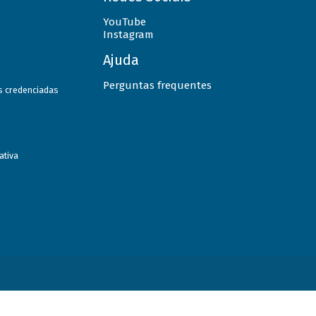
YouTube
Instagram
Ajuda
Perguntas frequentes
as credenciadas
ativa