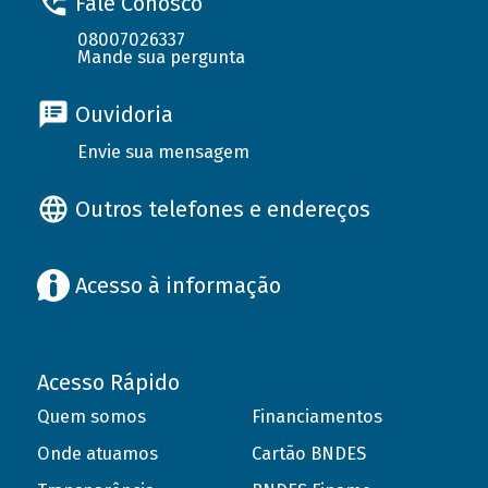
Fale Conosco
08007026337
Mande sua pergunta
Ouvidoria
Envie sua mensagem
Outros telefones e endereços
Acesso à informação
Acesso Rápido
Quem somos
Financiamentos
Onde atuamos
Cartão BNDES