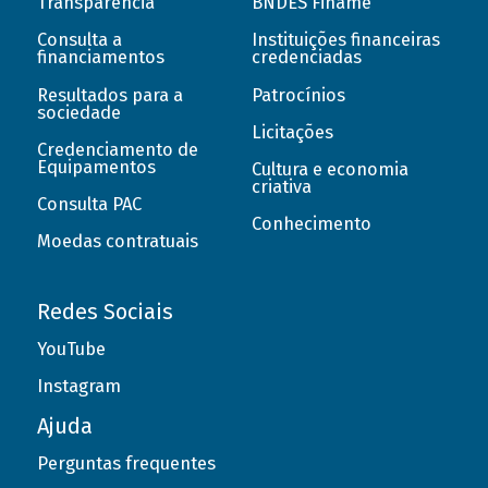
Transparência
BNDES Finame
Consulta a
Instituições financeiras
financiamentos
credenciadas
Resultados para a
Patrocínios
sociedade
Licitações
Credenciamento de
Equipamentos
Cultura e economia
criativa
Consulta PAC
Conhecimento
Moedas contratuais
Redes Sociais
YouTube
Instagram
Ajuda
Perguntas frequentes