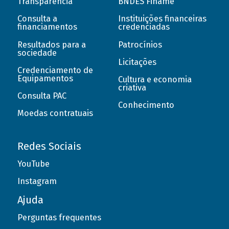
Transparência
BNDES Finame
Consulta a
Instituições financeiras
financiamentos
credenciadas
Resultados para a
Patrocínios
sociedade
Licitações
Credenciamento de
Equipamentos
Cultura e economia
criativa
Consulta PAC
Conhecimento
Moedas contratuais
Redes Sociais
YouTube
Instagram
Ajuda
Perguntas frequentes