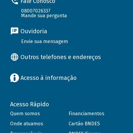
Fale Conosco
08007026337
Mande sua pergunta
Ouvidoria
Envie sua mensagem
Outros telefones e endereços
Acesso à informação
Acesso Rápido
Quem somos
Financiamentos
Onde atuamos
Cartão BNDES