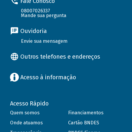
Fale Conosco
08007026337
Mande sua pergunta
Ouvidoria
Envie sua mensagem
Outros telefones e endereços
Acesso à informação
Acesso Rápido
Quem somos
Financiamentos
Onde atuamos
Cartão BNDES