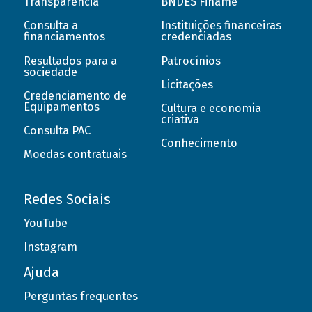
Transparência
BNDES Finame
Consulta a
Instituições financeiras
financiamentos
credenciadas
Resultados para a
Patrocínios
sociedade
Licitações
Credenciamento de
Equipamentos
Cultura e economia
criativa
Consulta PAC
Conhecimento
Moedas contratuais
Redes Sociais
YouTube
Instagram
Ajuda
Perguntas frequentes