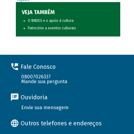
VEJA TAMBÉM
O BNDES e o apoio à cultura
Patrocínio a eventos culturais
Fale Conosco
08007026337
Mande sua pergunta
Ouvidoria
Envie sua mensagem
Outros telefones e endereços