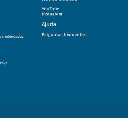
YouTube
Instagram
Ajuda
Perguntas frequentes
as credenciadas
ativa