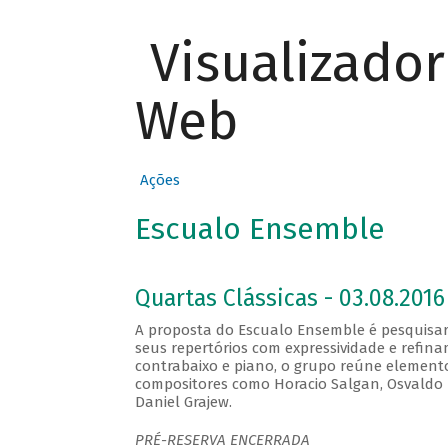
Visualizado
Web
Ações
Escualo Ensemble
Quartas Clássicas - 03.08.2016
A proposta do Escualo Ensemble é pesquisar
seus repertórios com expressividade e refina
contrabaixo e piano, o grupo reúne element
compositores como Horacio Salgan, Osvaldo Pu
Daniel Grajew.
PRÉ-RESERVA ENCERRADA