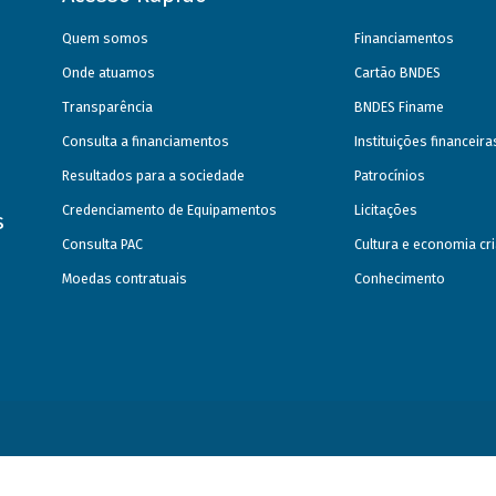
Quem somos
Financiamentos
Onde atuamos
Cartão BNDES
Transparência
BNDES Finame
Consulta a financiamentos
Instituições financeir
Resultados para a sociedade
Patrocínios
Credenciamento de Equipamentos
Licitações
s
Consulta PAC
Cultura e economia cri
Moedas contratuais
Conhecimento