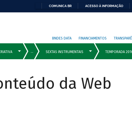
COMUNICA BR
ACESSO À INFORMAÇÃO
BNDES DATA
FINANCIAMENTOS
TRANSPARÊ
Conteúdo da Web