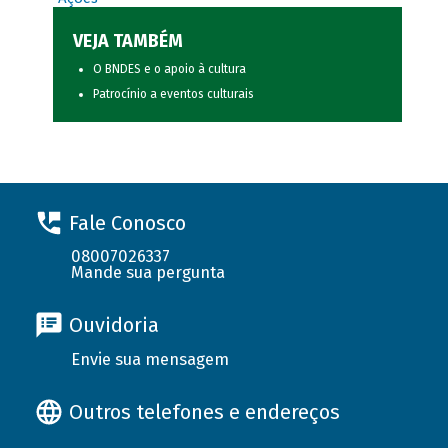
VEJA TAMBÉM
O BNDES e o apoio à cultura
Patrocínio a eventos culturais
Fale Conosco
08007026337
Mande sua pergunta
Ouvidoria
Envie sua mensagem
Outros telefones e endereços