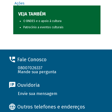
Ações
VEJA TAMBÉM
O BNDES e o apoio à cultura
Patrocínio a eventos culturais
Fale Conosco
08007026337
Mande sua pergunta
Ouvidoria
Envie sua mensagem
Outros telefones e endereços