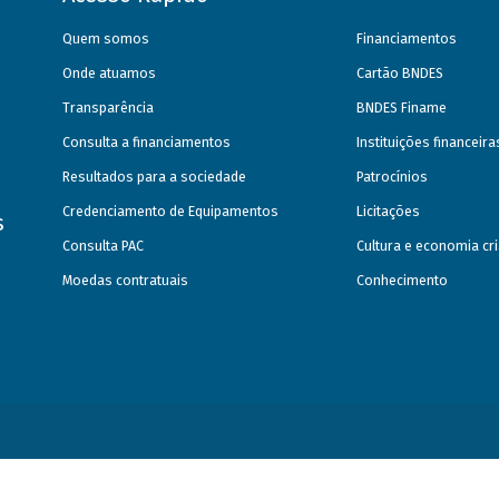
Quem somos
Financiamentos
Onde atuamos
Cartão BNDES
Transparência
BNDES Finame
Consulta a financiamentos
Instituições financeir
Resultados para a sociedade
Patrocínios
Credenciamento de Equipamentos
Licitações
s
Consulta PAC
Cultura e economia cri
Moedas contratuais
Conhecimento