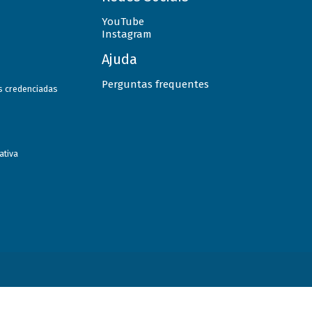
YouTube
Instagram
Ajuda
Perguntas frequentes
as credenciadas
ativa