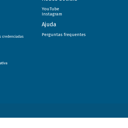
YouTube
Instagram
Ajuda
Perguntas frequentes
as credenciadas
ativa