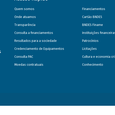
Quem somos
Financiamentos
Onde atuamos
Cartão BNDES
Transparência
BNDES Finame
Consulta a financiamentos
Instituições financeir
Resultados para a sociedade
Patrocínios
Credenciamento de Equipamentos
Licitações
s
Consulta PAC
Cultura e economia cri
Moedas contratuais
Conhecimento