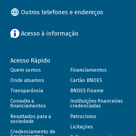
Outros telefones e endereços
Acesso à informação
Acesso Rápido
Quem somos
Financiamentos
Onde atuamos
Cartão BNDES
Transparência
BNDES Finame
Consulta a
Instituições financeiras
financiamentos
credenciadas
Resultados para a
Patrocínios
sociedade
Licitações
Credenciamento de