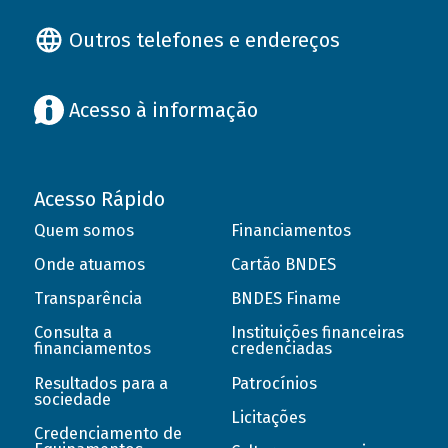
Outros telefones e endereços
Acesso à informação
Acesso Rápido
Quem somos
Financiamentos
Onde atuamos
Cartão BNDES
Transparência
BNDES Finame
Consulta a
Instituições financeiras
financiamentos
credenciadas
Resultados para a
Patrocínios
sociedade
Licitações
Credenciamento de