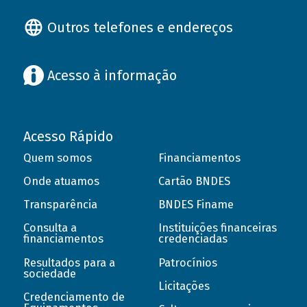
Outros telefones e endereços
Acesso à informação
Acesso Rápido
Quem somos
Financiamentos
Onde atuamos
Cartão BNDES
Transparência
BNDES Finame
Consulta a
Instituições financeiras
financiamentos
credenciadas
Resultados para a
Patrocínios
sociedade
Licitações
Credenciamento de