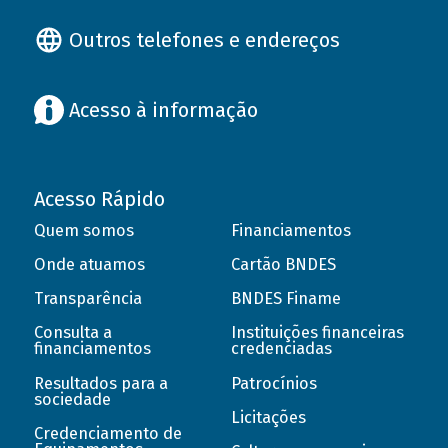
Outros telefones e endereços
Acesso à informação
Acesso Rápido
Quem somos
Financiamentos
Onde atuamos
Cartão BNDES
Transparência
BNDES Finame
Consulta a
Instituições financeiras
financiamentos
credenciadas
Resultados para a
Patrocínios
sociedade
Licitações
Credenciamento de