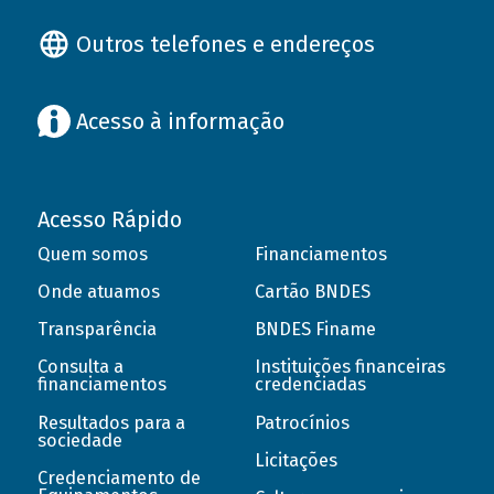
Outros telefones e endereços
Acesso à informação
Acesso Rápido
Quem somos
Financiamentos
Onde atuamos
Cartão BNDES
Transparência
BNDES Finame
Consulta a
Instituições financeiras
financiamentos
credenciadas
Resultados para a
Patrocínios
sociedade
Licitações
Credenciamento de