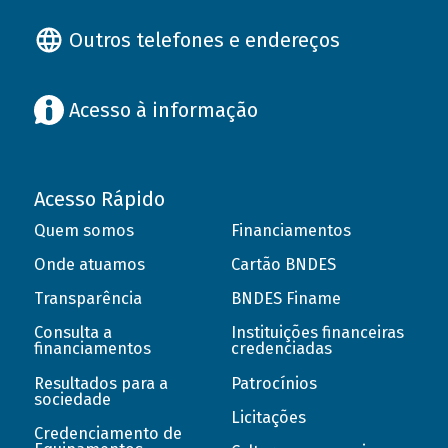
Outros telefones e endereços
Acesso à informação
Acesso Rápido
Quem somos
Financiamentos
Onde atuamos
Cartão BNDES
Transparência
BNDES Finame
Consulta a
Instituições financeiras
financiamentos
credenciadas
Resultados para a
Patrocínios
sociedade
Licitações
Credenciamento de