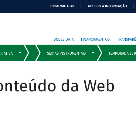
COMUNICA BR
ACESSO À INFORMAÇÃO
BNDES DATA
FINANCIAMENTOS
TRANSPARÊ
Conteúdo da Web