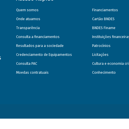
Quem somos
Financiamentos
Onde atuamos
Cartão BNDES
Transparência
BNDES Finame
Consulta a financiamentos
Instituições financeir
Resultados para a sociedade
Patrocínios
Credenciamento de Equipamentos
Licitações
s
Consulta PAC
Cultura e economia cri
Moedas contratuais
Conhecimento