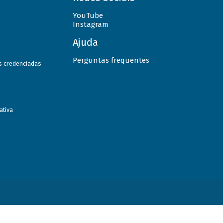
YouTube
Instagram
Ajuda
Perguntas frequentes
as credenciadas
ativa