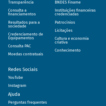
Transparência
BNDES Finame
Consulta a
Instituições financeiras
financiamentos
credenciadas
Resultados para a
Patrocínios
sociedade
Licitações
Credenciamento de
Equipamentos
Cultura e economia
criativa
Consulta PAC
Conhecimento
Moedas contratuais
Redes Sociais
YouTube
Instagram
Ajuda
Perguntas frequentes