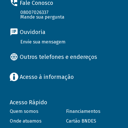
Fale Conosco
08007026337
Mande sua pergunta
Ouvidoria
Envie sua mensagem
Outros telefones e endereços
Acesso à informação
Acesso Rápido
Quem somos
Financiamentos
Onde atuamos
Cartão BNDES