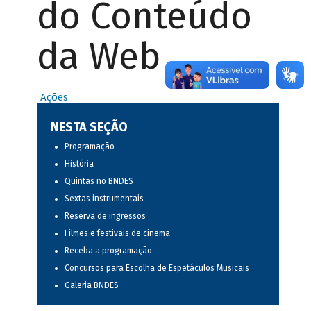
do Conteúdo
da Web
Ações
NESTA SEÇÃO
Programação
História
Quintas no BNDES
Sextas instrumentais
Reserva de ingressos
Filmes e festivais de cinema
Receba a programação
Concursos para Escolha de Espetáculos Musicais
Galeria BNDES