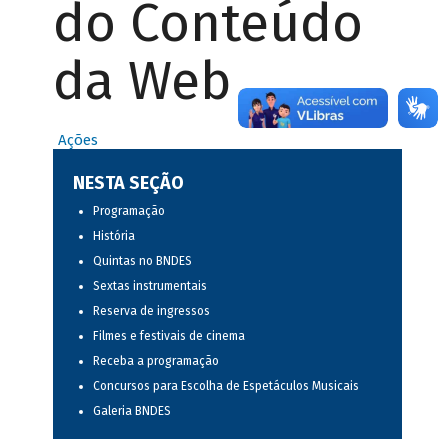
do Conteúdo
da Web
Ações
NESTA SEÇÃO
Programação
História
Quintas no BNDES
Sextas instrumentais
Reserva de ingressos
Filmes e festivais de cinema
Receba a programação
Concursos para Escolha de Espetáculos Musicais
Galeria BNDES