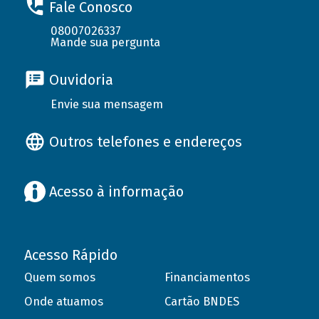
Fale Conosco
08007026337
Mande sua pergunta
Ouvidoria
Envie sua mensagem
Outros telefones e endereços
Acesso à informação
Acesso Rápido
Quem somos
Financiamentos
Onde atuamos
Cartão BNDES