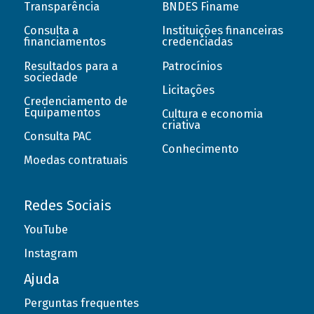
Transparência
BNDES Finame
Consulta a
Instituições financeiras
financiamentos
credenciadas
Resultados para a
Patrocínios
sociedade
Licitações
Credenciamento de
Equipamentos
Cultura e economia
criativa
Consulta PAC
Conhecimento
Moedas contratuais
Redes Sociais
YouTube
Instagram
Ajuda
Perguntas frequentes