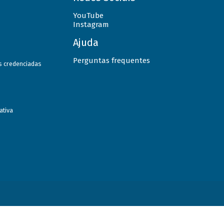
YouTube
Instagram
Ajuda
Perguntas frequentes
as credenciadas
ativa