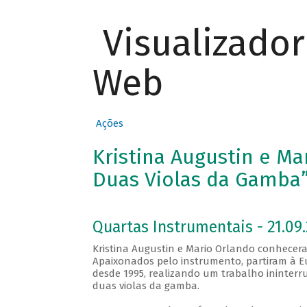
Visualizado
Web
Ações
Kristina Augustin e Ma
Duas Violas da Gamba
Quartas Instrumentais - 21.09.
Kristina Augustin e Mario Orlando conhecer
Apaixonados pelo instrumento, partiram à Eu
desde 1995, realizando um trabalho ininterru
duas violas da gamba.