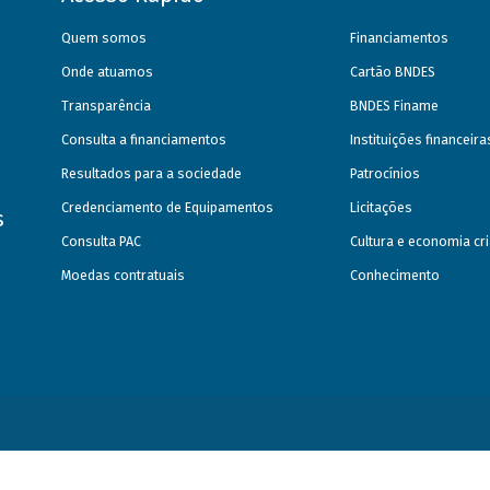
Quem somos
Financiamentos
Onde atuamos
Cartão BNDES
Transparência
BNDES Finame
Consulta a financiamentos
Instituições financeir
Resultados para a sociedade
Patrocínios
Credenciamento de Equipamentos
Licitações
s
Consulta PAC
Cultura e economia cri
Moedas contratuais
Conhecimento