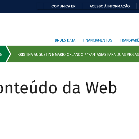
COMUNICA BR
ACESSO À INFORMAÇÃO
BNDES DATA
FINANCIAMENTOS
TRANSPARÊ
Conteúdo da Web