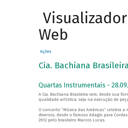
Visualizado
Web
Ações
Cia. Bachiana Brasilei
Quartas Instrumentais - 28.09.
A Cia. Bachiana Brasileira vem, desde sua f
qualidade artística, seja na execução de p
O concerto “Música das Américas” celebra 
diversos, desde o famoso Adagio para Cordas
2012 pelo brasileiro Marcos Lucas.