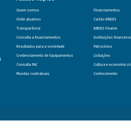
Quem somos
Financiamentos
Onde atuamos
Cartão BNDES
Transparência
BNDES Finame
Consulta a financiamentos
Instituições financeir
Resultados para a sociedade
Patrocínios
Credenciamento de Equipamentos
Licitações
s
Consulta PAC
Cultura e economia cri
Moedas contratuais
Conhecimento