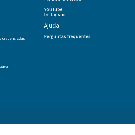
YouTube
Instagram
Ajuda
Perguntas frequentes
as credenciadas
ativa