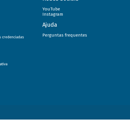
YouTube
Instagram
Ajuda
Perguntas frequentes
as credenciadas
ativa