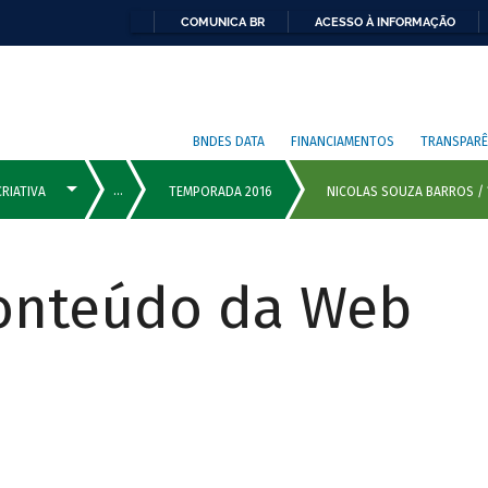
COMUNICA BR
ACESSO À INFORMAÇÃO
BNDES DATA
FINANCIAMENTOS
TRANSPARÊ
Conteúdo da Web