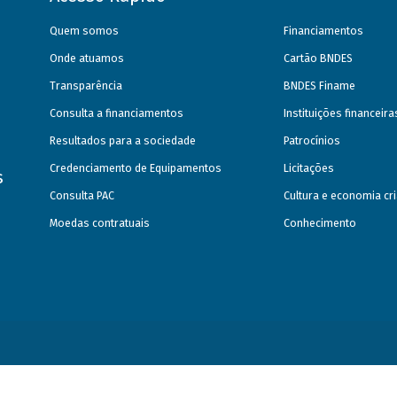
Quem somos
Financiamentos
Onde atuamos
Cartão BNDES
Transparência
BNDES Finame
Consulta a financiamentos
Instituições financeir
Resultados para a sociedade
Patrocínios
Credenciamento de Equipamentos
Licitações
s
Consulta PAC
Cultura e economia cri
Moedas contratuais
Conhecimento