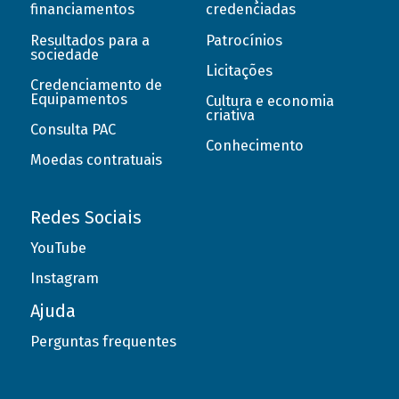
financiamentos
credenciadas
Resultados para a
Patrocínios
sociedade
Licitações
Credenciamento de
Equipamentos
Cultura e economia
criativa
Consulta PAC
Conhecimento
Moedas contratuais
Redes Sociais
YouTube
Instagram
Ajuda
Perguntas frequentes