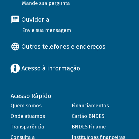
Mande sua pergunta
Ouvidoria
Envie sua mensagem
Outros telefones e endereços
Acesso à informação
Acesso Rápido
Quem somos
Financiamentos
Onde atuamos
Cartão BNDES
Transparência
BNDES Finame
Consulta a
Instituições financeiras