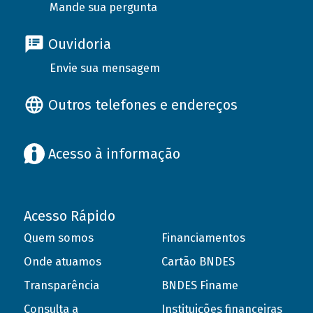
Mande sua pergunta
Ouvidoria
Envie sua mensagem
Outros telefones e endereços
Acesso à informação
Acesso Rápido
Quem somos
Financiamentos
Onde atuamos
Cartão BNDES
Transparência
BNDES Finame
Consulta a
Instituições financeiras