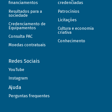
financiamentos
credenciadas
Resultados para a
Patrocínios
sociedade
Licitações
Credenciamento de
Equipamentos
Cultura e economia
criativa
Consulta PAC
Conhecimento
Moedas contratuais
Redes Sociais
YouTube
Instagram
Ajuda
Perguntas frequentes