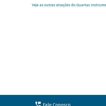
Veja as outras atrações do Quartas Instrume
Fale Conosco