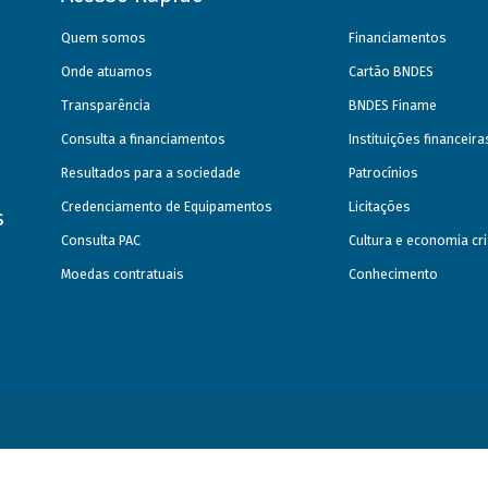
Quem somos
Financiamentos
Onde atuamos
Cartão BNDES
Transparência
BNDES Finame
Consulta a financiamentos
Instituições financeir
Resultados para a sociedade
Patrocínios
Credenciamento de Equipamentos
Licitações
s
Consulta PAC
Cultura e economia cri
Moedas contratuais
Conhecimento