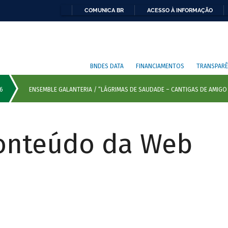
COMUNICA BR
ACESSO À INFORMAÇÃO
BNDES DATA
FINANCIAMENTOS
TRANSPARÊ
Conteúdo da Web