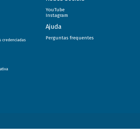
YouTube
Instagram
Ajuda
Perguntas frequentes
as credenciadas
ativa