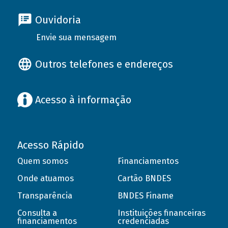
Ouvidoria
Envie sua mensagem
Outros telefones e endereços
Acesso à informação
Acesso Rápido
Quem somos
Financiamentos
Onde atuamos
Cartão BNDES
Transparência
BNDES Finame
Consulta a
Instituições financeiras
financiamentos
credenciadas