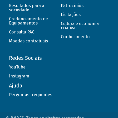
Resultados para a
Patrocínios
sociedade
Licitações
Credenciamento de
Equipamentos
Cultura e economia
criativa
Consulta PAC
Conhecimento
Moedas contratuais
Redes Sociais
YouTube
Instagram
Ajuda
Perguntas frequentes