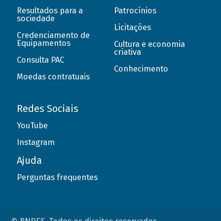
Resultados para a
Patrocínios
sociedade
Licitações
Credenciamento de
Equipamentos
Cultura e economia
criativa
Consulta PAC
Conhecimento
Moedas contratuais
Redes Sociais
YouTube
Instagram
Ajuda
Perguntas frequentes