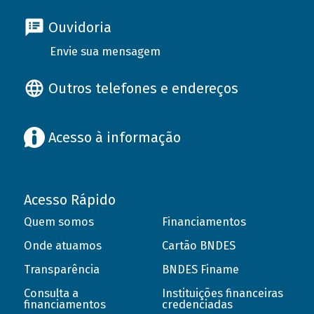
Ouvidoria
Envie sua mensagem
Outros telefones e endereços
Acesso à informação
Acesso Rápido
Quem somos
Financiamentos
Onde atuamos
Cartão BNDES
Transparência
BNDES Finame
Consulta a
Instituições financeiras
financiamentos
credenciadas