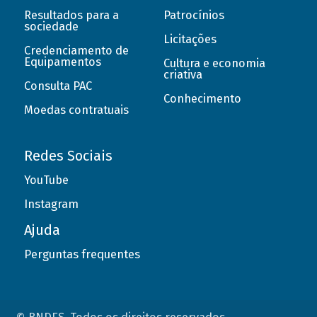
Resultados para a
Patrocínios
sociedade
Licitações
Credenciamento de
Equipamentos
Cultura e economia
criativa
Consulta PAC
Conhecimento
Moedas contratuais
Redes Sociais
YouTube
Instagram
Ajuda
Perguntas frequentes