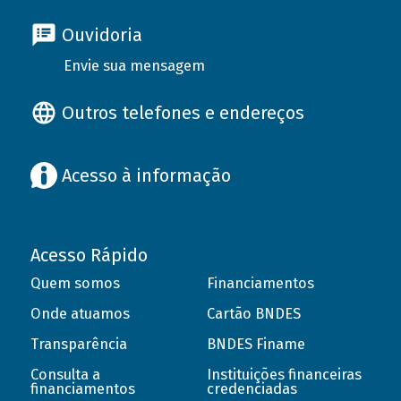
Ouvidoria
Envie sua mensagem
Outros telefones e endereços
Acesso à informação
Acesso Rápido
Quem somos
Financiamentos
Onde atuamos
Cartão BNDES
Transparência
BNDES Finame
Consulta a
Instituições financeiras
financiamentos
credenciadas