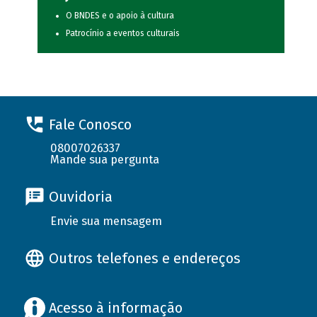
O BNDES e o apoio à cultura
Patrocínio a eventos culturais
Fale Conosco
08007026337
Mande sua pergunta
Ouvidoria
Envie sua mensagem
Outros telefones e endereços
Acesso à informação