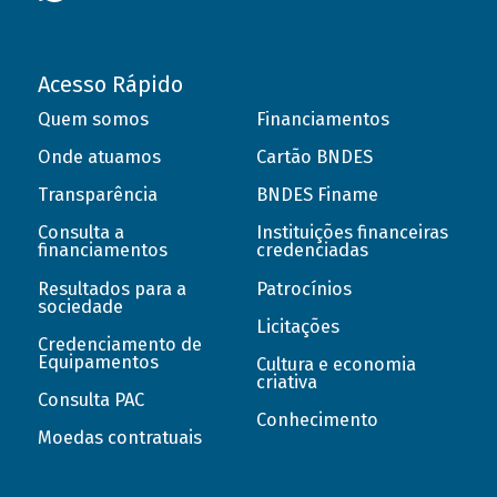
Acesso Rápido
Quem somos
Financiamentos
Onde atuamos
Cartão BNDES
Transparência
BNDES Finame
Consulta a
Instituições financeiras
financiamentos
credenciadas
Resultados para a
Patrocínios
sociedade
Licitações
Credenciamento de
Equipamentos
Cultura e economia
criativa
Consulta PAC
Conhecimento
Moedas contratuais