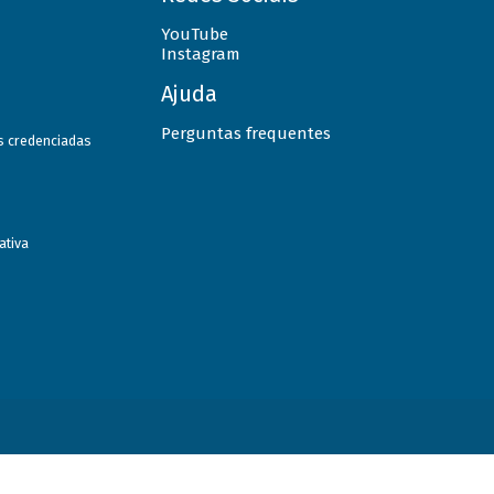
YouTube
Instagram
Ajuda
Perguntas frequentes
as credenciadas
ativa