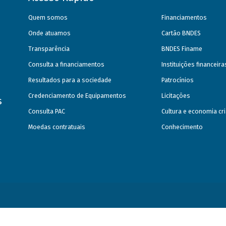
Quem somos
Financiamentos
Onde atuamos
Cartão BNDES
Transparência
BNDES Finame
Consulta a financiamentos
Instituições financeir
Resultados para a sociedade
Patrocínios
Credenciamento de Equipamentos
Licitações
s
Consulta PAC
Cultura e economia cri
Moedas contratuais
Conhecimento