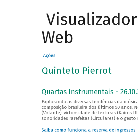
Visualizado
Web
Ações
Quinteto Pierrot
Quartas Instrumentais - 26.10.
Explorando as diversas tendências da música
composição brasileira dos últimos 50 anos. 
(Volante), virtuosidade de texturas (Kairos II
sonoridades rarefeitas (Circulares) e o gesto 
Saiba como funciona a reserva de ingressos