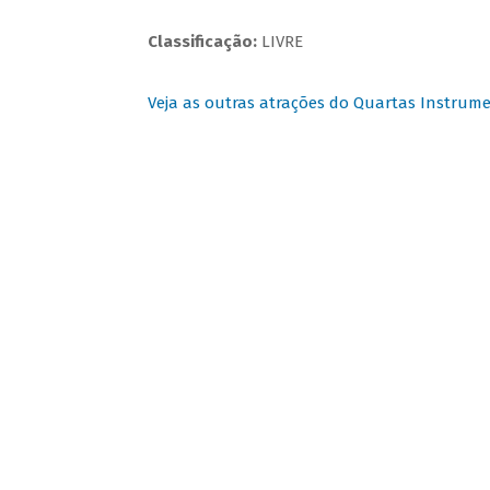
Classificação:
LIVRE
Veja as outras atrações do Quartas Instrume