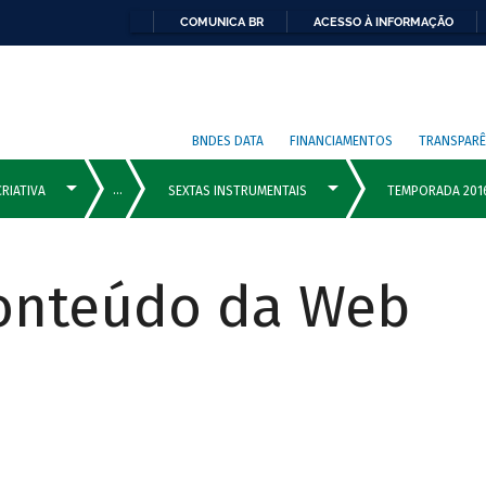
COMUNICA BR
ACESSO À INFORMAÇÃO
BNDES DATA
FINANCIAMENTOS
TRANSPARÊ
Conteúdo da Web