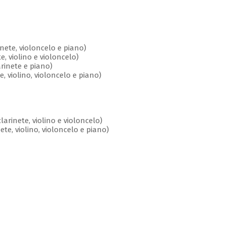
ete, violoncelo e piano)
e, violino e violoncelo)
rinete e piano)
violino, violoncelo e piano)
larinete, violino e violoncelo)
e, violino, violoncelo e piano)