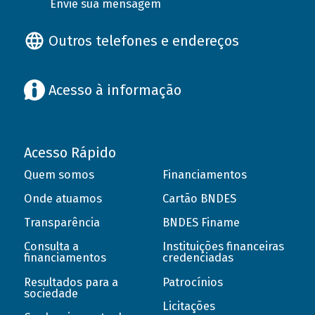
Envie sua mensagem
Outros telefones e endereços
Acesso à informação
Acesso Rápido
Quem somos
Financiamentos
Onde atuamos
Cartão BNDES
Transparência
BNDES Finame
Consulta a
Instituições financeiras
financiamentos
credenciadas
Resultados para a
Patrocínios
sociedade
Licitações